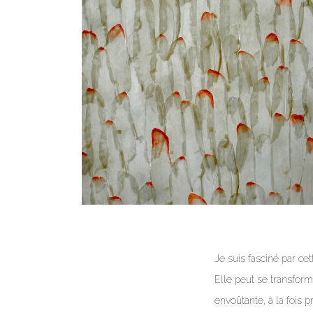
Je suis fasciné par cet
Elle peut se transform
envoûtante, à la fois 