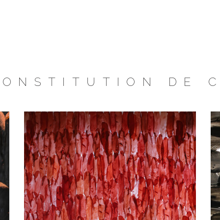
ONSTITUTION DE 